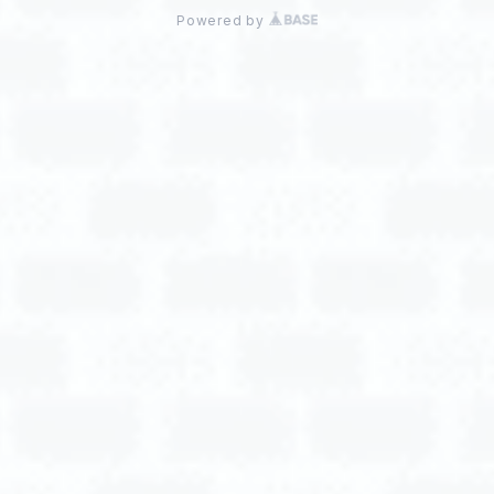
Powered by