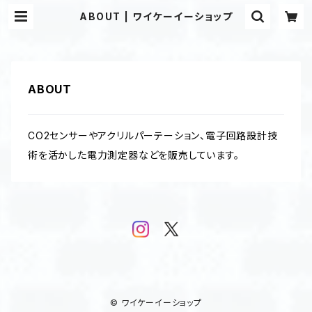
ABOUT | ワイケーイーショップ
ABOUT
CO2センサーやアクリルパーテーション、電子回路設計技
術を活かした電力測定器などを販売しています。
© ワイケーイーショップ