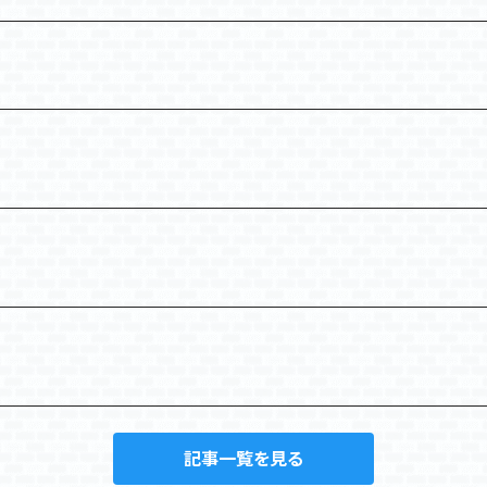
記事一覧を見る