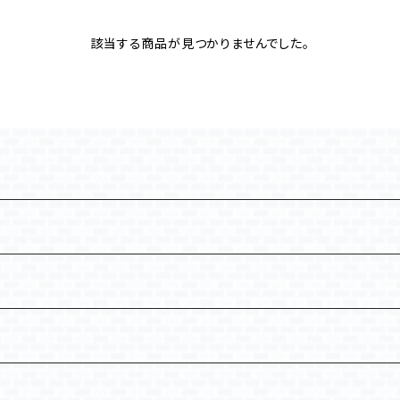
該当する商品が見つかりませんでした。