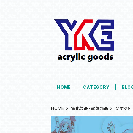
HOME
CATEGORY
BLO
HOME
電化製品・電気部品
ソケット