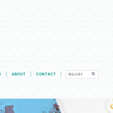
G
ABOUT
CONTACT